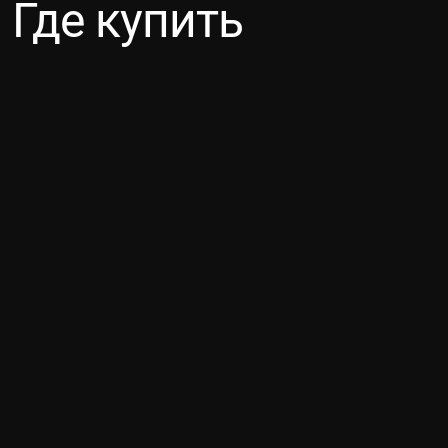
Где купить